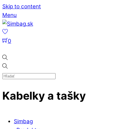
Skip to content
Menu
0
Kabelky a tašky
Simbag