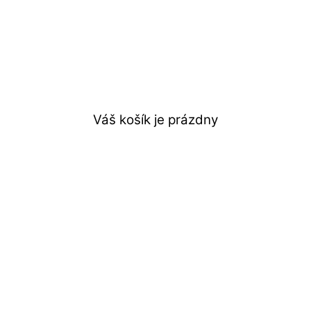
Váš košík je prázdny