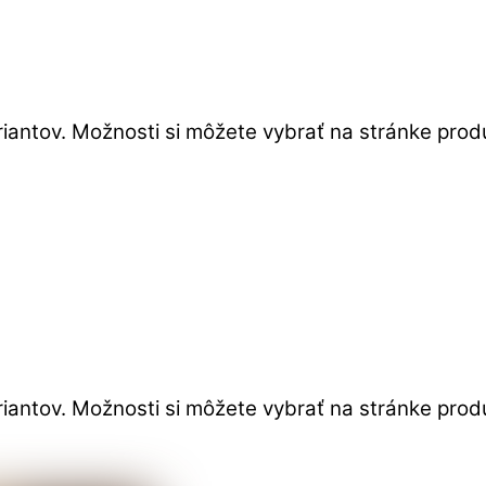
iantov. Možnosti si môžete vybrať na stránke prod
iantov. Možnosti si môžete vybrať na stránke prod