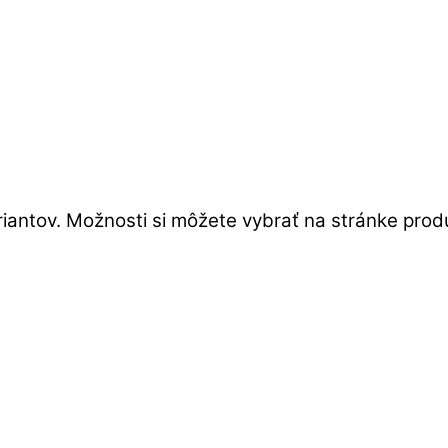
iantov. Možnosti si môžete vybrať na stránke prod