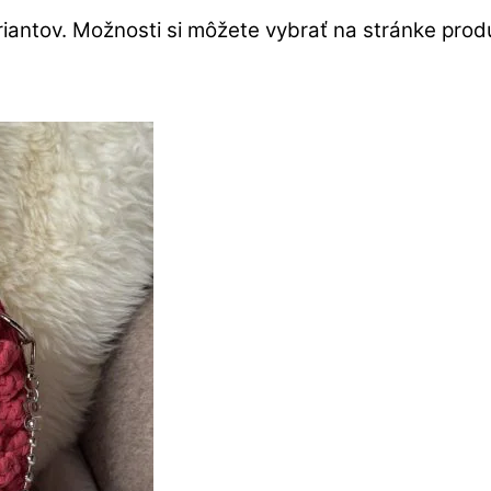
iantov. Možnosti si môžete vybrať na stránke prod