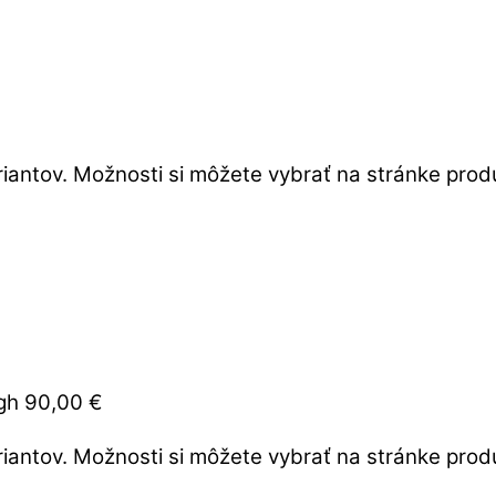
iantov. Možnosti si môžete vybrať na stránke prod
ugh 90,00 €
iantov. Možnosti si môžete vybrať na stránke prod