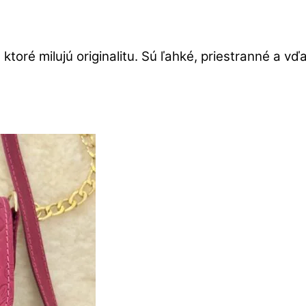
 ktoré milujú originalitu. Sú ľahké, priestranné a 