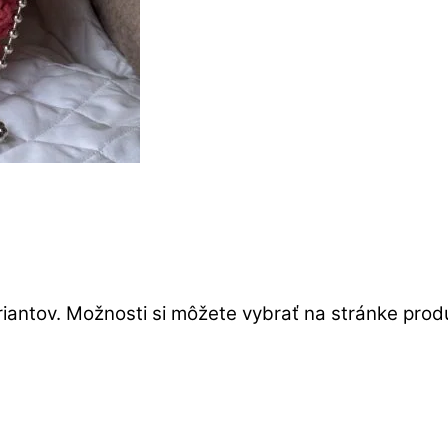
iantov. Možnosti si môžete vybrať na stránke prod