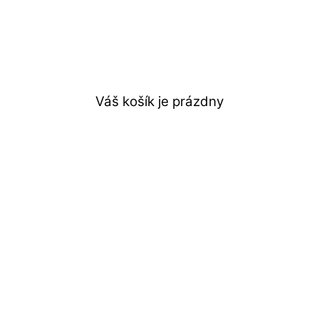
Váš košík je prázdny