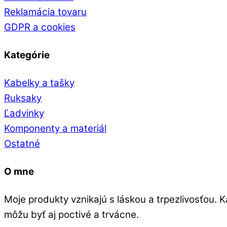
Reklamácia tovaru
GDPR a cookies
Kategórie
Kabelky a tašky
Ruksaky
Ľadvinky
Komponenty a materiál
Ostatné
O mne
Moje produkty vznikajú s láskou a trpezlivosťou. K
môžu byť aj poctivé a trvácne.