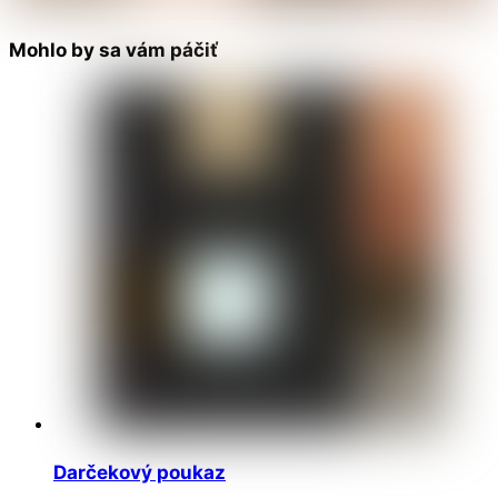
Mohlo by sa vám páčiť
Darčekový poukaz